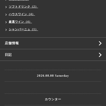
ソフトドリンク（2）
ハウスワイン（4）
厳選ワイン（4）
シャンパーニュ（1）
店舗情報
日記
2026.08.08 Saturday
カウンター