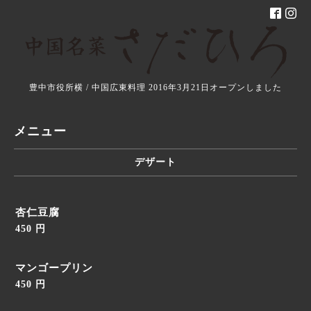
豊中市役所横 / 中国広東料理 2016年3月21日オープンしました
メニュー
デザート
杏仁豆腐
450 円
マンゴープリン
450 円