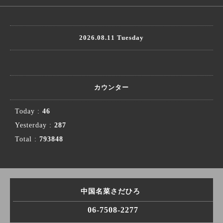
2026.08.11 Tuesday
カウンター
Today :
46
Yesterday :
287
Total :
793848
中国名菜さだひろ
06-7508-2277