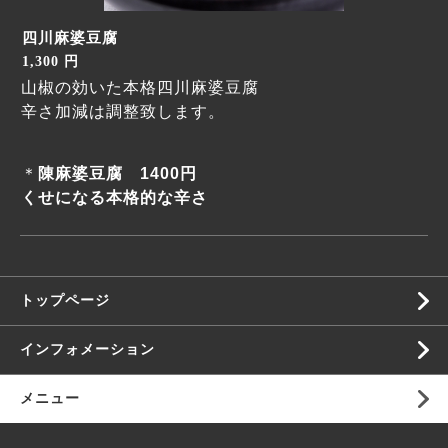
四川麻婆豆腐
1,300 円
山椒の効いた本格四川麻婆豆腐
辛さ加減は調整致します。
＊
陳麻婆豆腐
1400円
くせになる本格的な辛さ
トップページ
インフォメーション
メニュー