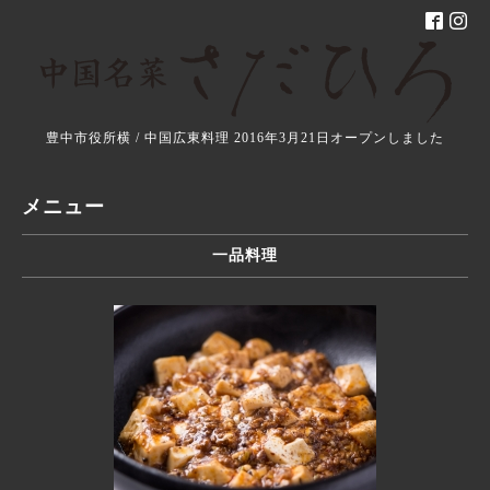
豊中市役所横 / 中国広東料理 2016年3月21日オープンしました
メニュー
一品料理