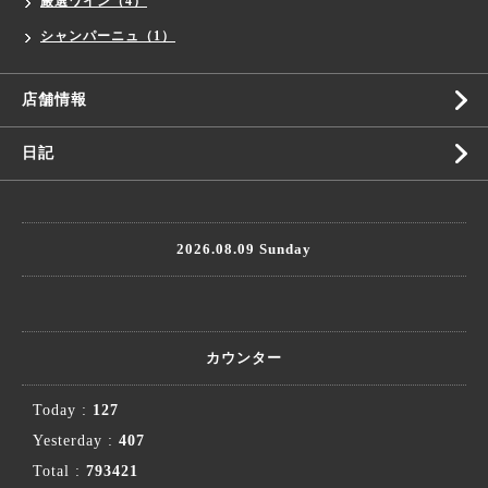
厳選ワイン（4）
シャンパーニュ（1）
店舗情報
日記
2026.08.09 Sunday
カウンター
Today :
127
Yesterday :
407
Total :
793421