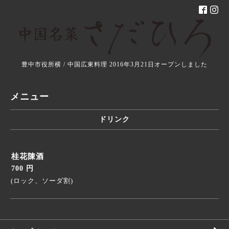
豊中市役所横 / 中国広東料理 2016年3月21日オープンしました
メニュー
ドリンク
桂花陳酒
700 円
(ロック、ソーダ割)