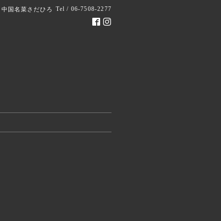
Tel / 06-7508-2277
中国名菜さだひろ