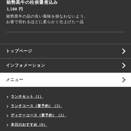
能勢黒牛の柱侯醤煮込み
3,500 円
能勢黒牛の品の良い風味を損なわないよう、
お箸で切れるほどに柔らかく仕上げた一品
トップページ
インフォメーション
メニュー
ランチセット（1）
ランチコース（要予約）（3）
ディナーコース（要予約）（2）
本日のおすすめ（6）