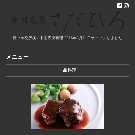
豊中市役所横 / 中国広東料理 2016年3月21日オープンしました
メニュー
一品料理